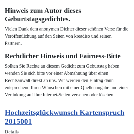
Hinweis zum Autor dieses
Geburtstagsgedichtes.
Vielen Dank dem anonymen Dichter dieser schönen Verse für die
Veröffentlichung auf den Seiten von kreadiso und seinen
Partnern.
Rechtlicher Hinweis und Fairness-Bitte
Sollten Sie Rechte an diesem Gedicht zum Geburtstag haben,
wenden Sie sich bitte vor einer Abmahnung über einen
Rechtsanwalt direkt an uns. Wir werden den Eintrag dann
entsprechend Ihren Wünschen mit einer Quellenangabe und einer
Verlinkung auf Ihre Internet-Seiten versehen oder löschen.
Hochzeitsglückwunsch Kartenspruch
2015001
Details