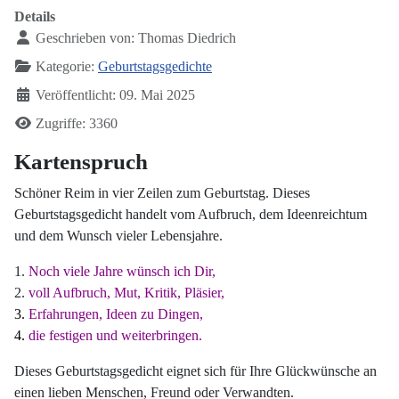
Details
Geschrieben von:
Thomas Diedrich
Kategorie:
Geburtstagsgedichte
Veröffentlicht: 09. Mai 2025
Zugriffe: 3360
Kartenspruch
Schöner Reim in vier Zeilen zum Geburtstag. Dieses
Geburtstagsgedicht handelt vom Aufbruch, dem Ideenreichtum
und dem Wunsch vieler Lebensjahre.
1.
Noch viele Jahre wünsch ich Dir,
2.
voll Aufbruch, Mut, Kritik, Pläsier,
3.
Erfahrungen, Ideen zu Dingen,
4.
die festigen und weiterbringen.
Dieses Geburtstagsgedicht eignet sich für Ihre Glückwünsche an
einen lieben Menschen, Freund oder Verwandten.